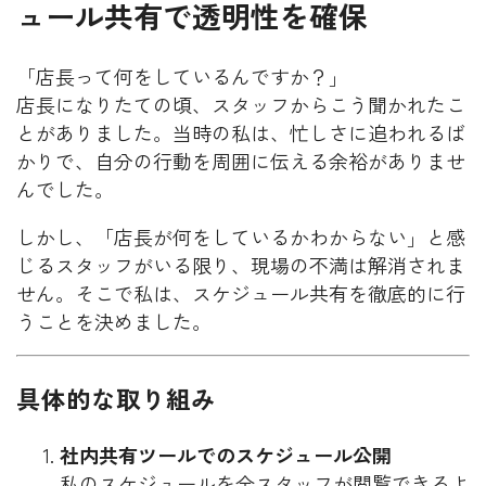
ュール共有で透明性を確保
「店長って何をしているんですか？」
店長になりたての頃、スタッフからこう聞かれたこ
とがありました。当時の私は、忙しさに追われるば
かりで、自分の行動を周囲に伝える余裕がありませ
んでした。
しかし、「店長が何をしているかわからない」と感
じるスタッフがいる限り、現場の不満は解消されま
せん。そこで私は、スケジュール共有を徹底的に行
うことを決めました。
具体的な取り組み
社内共有ツールでのスケジュール公開
私のスケジュールを全スタッフが閲覧できるよ