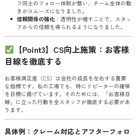
フ同士のフォロー体制が整い、チーム全体の動
きがスムーズになりました。
信頼関係の強化
：透明性が増すことで、スタッ
フからの信頼を得られるようになりました。
【Point3】CS向上施策：お客様
目線を徹底する
お客様満足度（CS）は会社の成長を左右する重要
な指標です。私の工場でも、特にリピーターの確保
を目標に掲げています。そのためには、「お客様目
線」に立った行動を全スタッフが徹底する必要があ
ります。
具体例：クレーム対応とアフターフォロ