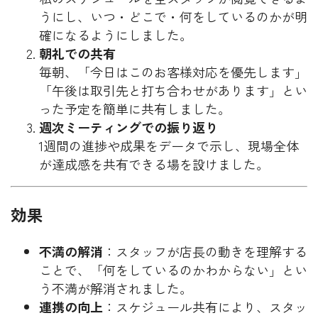
うにし、いつ・どこで・何をしているのかが明
確になるようにしました。
朝礼での共有
毎朝、「今日はこのお客様対応を優先します」
「午後は取引先と打ち合わせがあります」とい
った予定を簡単に共有しました。
週次ミーティングでの振り返り
1週間の進捗や成果をデータで示し、現場全体
が達成感を共有できる場を設けました。
効果
不満の解消
：スタッフが店長の動きを理解する
ことで、「何をしているのかわからない」とい
う不満が解消されました。
連携の向上
：スケジュール共有により、スタッ