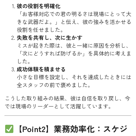
彼の役割を明確化
「お客様対応での君の明るさは現場にとって大
きな武器だよ。」と伝え、彼の強みを活かせる
役割を任せました。
失敗を共有し、次に生かす
ミスが起きた際は、彼と一緒に原因を分析し、
「次にどうすれば防げるか」を具体的に考えま
した。
成功体験を積ませる
小さな目標を設定し、それを達成したときには
全スタッフの前で褒めました。
こうした取り組みの結果、彼は自信を取り戻し、今
では現場のリーダーとして活躍しています。
【Point2】業務効率化：スケジ