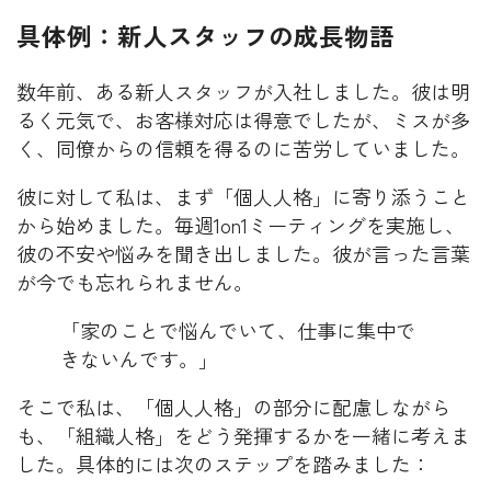
具体例：新人スタッフの成長物語
数年前、ある新人スタッフが入社しました。彼は明
るく元気で、お客様対応は得意でしたが、ミスが多
く、同僚からの信頼を得るのに苦労していました。
彼に対して私は、まず「個人人格」に寄り添うこと
から始めました。毎週1on1ミーティングを実施し、
彼の不安や悩みを聞き出しました。彼が言った言葉
が今でも忘れられません。
「家のことで悩んでいて、仕事に集中で
きないんです。」
そこで私は、「個人人格」の部分に配慮しながら
も、「組織人格」をどう発揮するかを一緒に考えま
した。具体的には次のステップを踏みました：