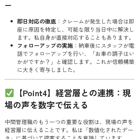
ー
即日対応の徹底
：クレームが発生した場合は即
座に原因を特定し、可能な限り当日中に解決し
ます。私自身が直接対応することもあります。
フォローアップの実施
：納車後にスタッフが電
話でフォローアップを行い、「お車の調子はい
かがですか？」と確認します。これが信頼構築
に大きく寄与しました。
【Point4】経営層との連携：現
場の声を数字で伝える
中間管理職のもう一つの重要な役割は、現場の声を
経営層に伝えることです。私は「数値化されたデー
タ」に基づいて提案することを意識しています。