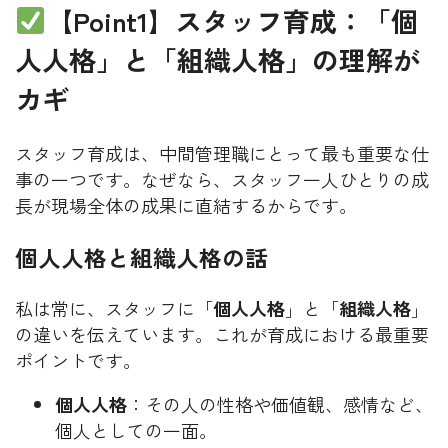
【Point1】スタッフ育成：「個
人人格」と「組織人格」の理解が
カギ
スタッフ育成は、中間管理職にとって最も重要な仕
事の一つです。なぜなら、スタッフ一人ひとりの成
長が現場全体の成果に直結するからです。
個人人格と組織人格の話
私は常に、スタッフに「
個人人格
」と「
組織人格
」
の違いを伝えています。これが育成における最重要
ポイントです。
個人人格
：その人の性格や価値観、感情など、
個人としての一面。