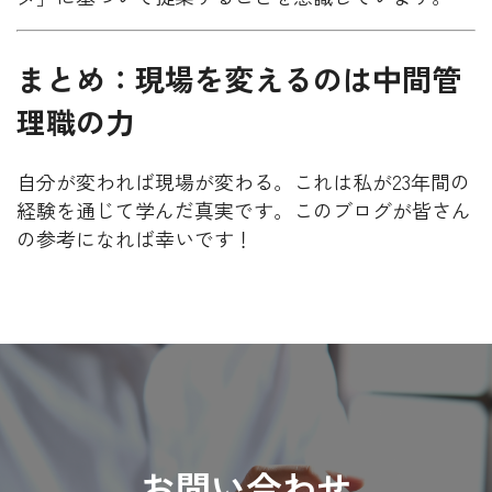
まとめ：現場を変えるのは中間管
理職の力
自分が変われば現場が変わる。これは私が23年間の
経験を通じて学んだ真実です。このブログが皆さん
の参考になれば幸いです！
お問い合わせ