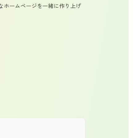
なホームページを一緒に作り上げ