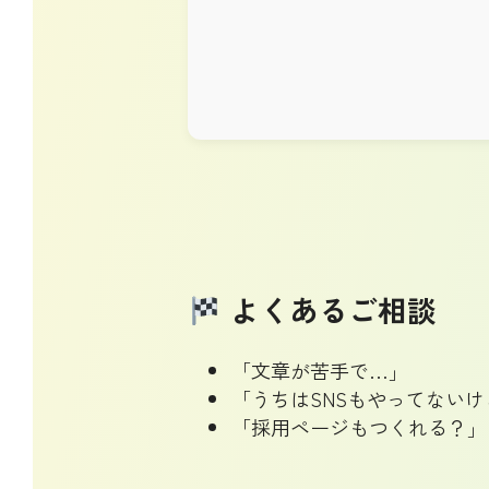
よくあるご相談
「文章が苦手で…」
「うちはSNSもやってないけ
「採用ページもつくれる？」