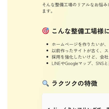
そんな整備工場のリアルなお悩み
ます。
こんな整備工場様
ホームページを作りたいが、
以前作ったサイトが古く、ス
採用を強化したいけど、会社
LINEやGoogleマップ、S
ラクツクの特徴