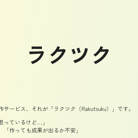
ラクツク
ービス、それが「ラクツク（Rakutsuku）」です。
思っているけど…」
」「作っても成果が出るか不安」