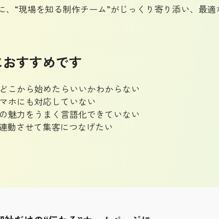
に、“現場を知る制作チーム”がじっくり寄り添い、最適
におすすめです
どこから始めたらいいかわからない
マホにも対応していない
の魅力をうまく言語化できていない
NSと連動させて集客につなげたい