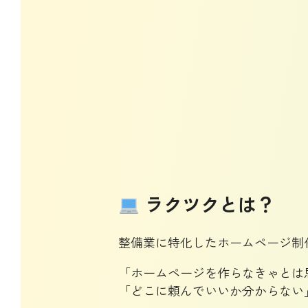
ラクツクとは？
整備業に特化したホームページ制作サ
「ホームページを作らなきゃとは
「どこに頼んでいいか分からない