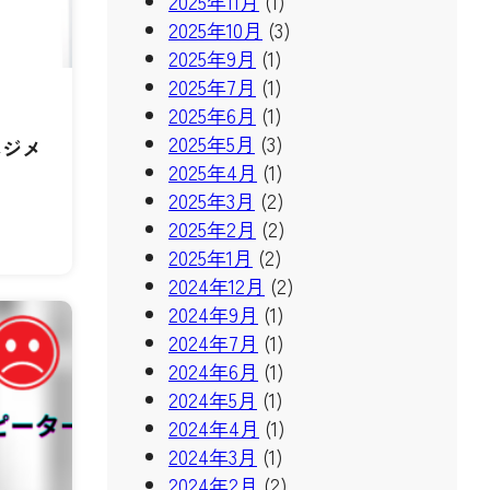
2025年11月
(1)
2025年10月
(3)
2025年9月
(1)
2025年7月
(1)
2025年6月
(1)
2025年5月
(3)
ネジメ
2025年4月
(1)
2025年3月
(2)
2025年2月
(2)
2025年1月
(2)
2024年12月
(2)
2024年9月
(1)
2024年7月
(1)
2024年6月
(1)
2024年5月
(1)
2024年4月
(1)
2024年3月
(1)
2024年2月
(2)