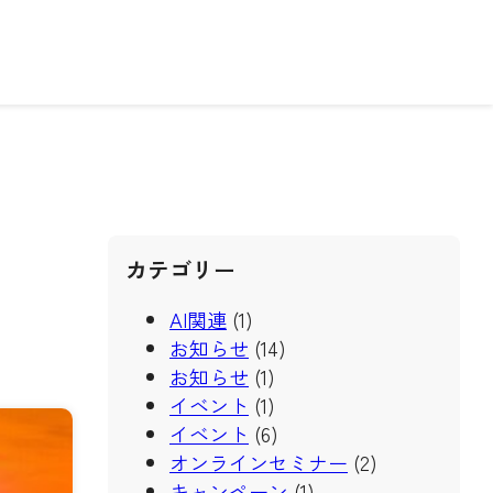
カテゴリー
AI関連
(1)
お知らせ
(14)
お知らせ
(1)
イベント
(1)
イベント
(6)
オンラインセミナー
(2)
キャンペーン
(1)