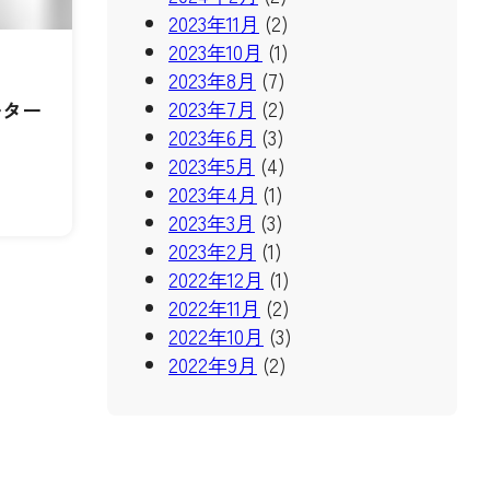
2023年11月
(2)
2023年10月
(1)
2023年8月
(7)
2023年7月
(2)
ーター
2023年6月
(3)
2023年5月
(4)
2023年4月
(1)
2023年3月
(3)
2023年2月
(1)
2022年12月
(1)
2022年11月
(2)
2022年10月
(3)
2022年9月
(2)