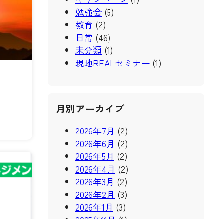
勉強会
(5)
教育
(2)
日常
(46)
未分類
(1)
現地REALセミナー
(1)
月別アーカイブ
2026年7月
(2)
2026年6月
(2)
2026年5月
(2)
2026年4月
(2)
2026年3月
(2)
2026年2月
(3)
2026年1月
(3)